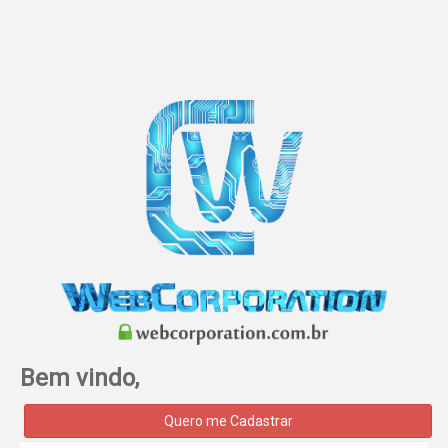
Bem vindo,
Quero me Cadastrar